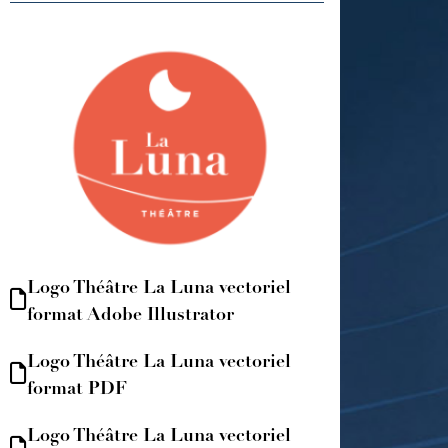
Logo Théâtre La Luna vectoriel
format Adobe Illustrator
Logo Théâtre La Luna vectoriel
format PDF
Logo Théâtre La Luna vectoriel