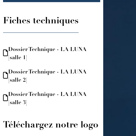
virtuelle
Fiches techniques
Dossier Technique - LA LUNA
[salle 1]
Dossier Technique - LA LUNA
[salle 2]
Dossier Technique - LA LUNA
[salle 3]
Téléchargez notre logo