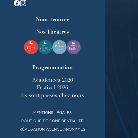
Nous trouver
Nos Théâtres
Programmation
Résidences 2026
Festival 2026
Ils sont passés chez nous
MENTIONS LÉGALES
POLITIQUE DE CONFIDENTIALITÉ
RÉALISATION AGENCE ANONYMES