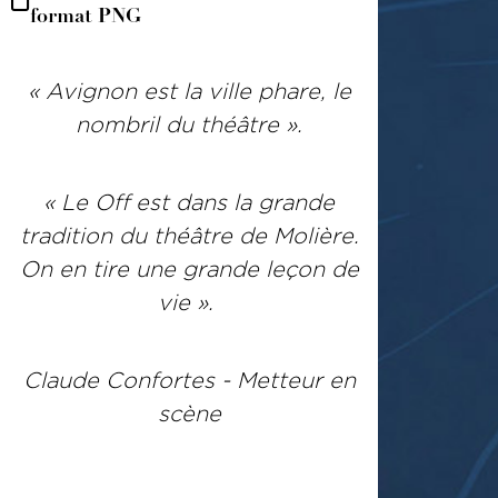
format PNG
« Avignon est la ville phare, le
nombril du théâtre ».
« Le Off est dans la grande
tradition du théâtre de Molière.
On en tire une grande leçon de
vie ».
Claude Confortes - Metteur en
scène