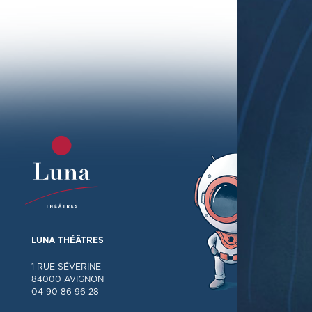
LUNA THÉÂTRES
1 RUE SÉVERINE
84000 AVIGNON
04 90 86 96 28