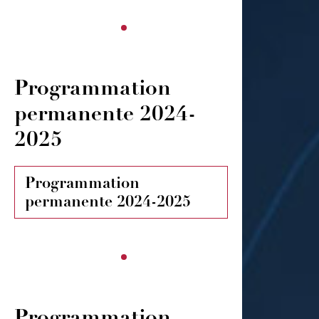
Programmation
permanente 2024-
2025
Programmation
permanente 2024-2025
Programmation