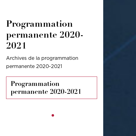
Programmation
permanente 2020-
2021
Archives de la programmation
permanente 2020-2021
Programmation
permanente 2020-2021