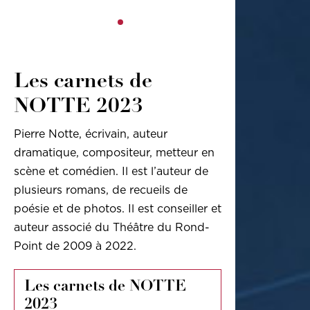
Les carnets de
NOTTE 2023
Pierre Notte, écrivain, auteur
dramatique, compositeur, metteur en
scène et comédien. Il est l’auteur de
plusieurs romans, de recueils de
poésie et de photos. Il est conseiller et
auteur associé du Théâtre du Rond-
Point de 2009 à 2022.
Les carnets de NOTTE
2023