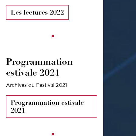
Les lectures 2022
Programmation
estivale 2021
Archives du Festival 2021
Programmation estivale
2021