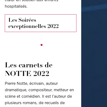
hospitalisés.
Les Soirées
exceptionnelles 2022
Les carnets de
NOTTE 2022
Pierre Notte, écrivain, auteur
dramatique, compositeur, metteur en
scène et comédien. Il est l’auteur de
plusieurs romans, de recueils de