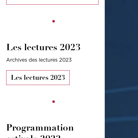
Les lectures 2023
Archives des lectures 2023
Les lectures 2023
Programmation