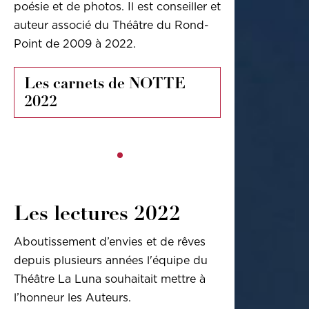
poésie et de photos. Il est conseiller et
auteur associé du Théâtre du Rond-
Point de 2009 à 2022.
Les carnets de NOTTE
2022
Les lectures 2022
Aboutissement d’envies et de rêves
depuis plusieurs années l'équipe du
Théâtre La Luna souhaitait mettre à
l’honneur les Auteurs.