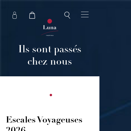
Ils sont passés
chez nous
Escales Voyageuses
2026