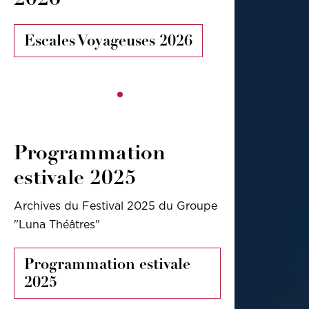
Escales Voyageuses 2026
Programmation
estivale 2025
Archives du Festival 2025 du Groupe
"Luna Théâtres"
Programmation estivale
2025