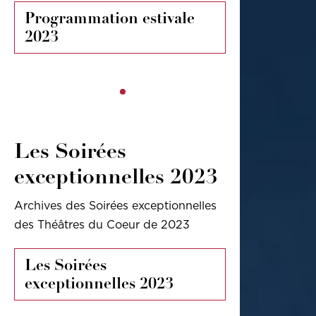
Programmation estivale
2023
Les Soirées
exceptionnelles 2023
Archives des Soirées exceptionnelles
des Théâtres du Coeur de 2023
Les Soirées
exceptionnelles 2023