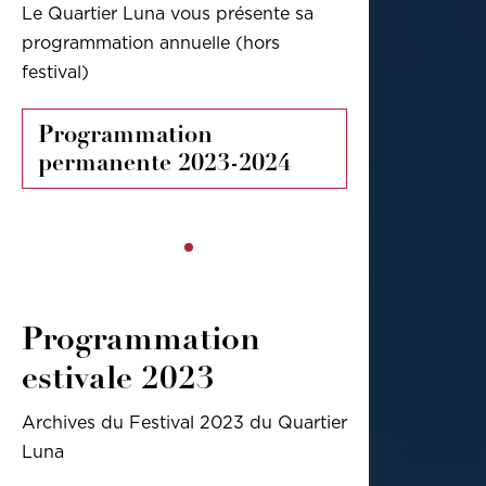
Le Quartier Luna vous présente sa
programmation annuelle (hors
festival)
Programmation
permanente 2023-2024
Programmation
estivale 2023
Archives du Festival 2023 du Quartier
Luna