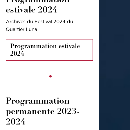
estivale 2024
Archives du Festival 2024 du
Quartier Luna
Programmation estivale
2024
Programmation
permanente 2023-
2024