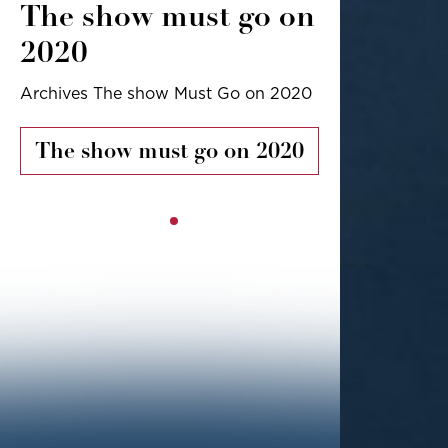
The show must go on
2020
Archives The show Must Go on 2020
The show must go on 2020