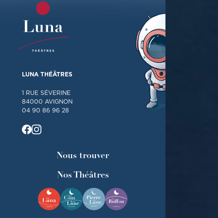
LUNA THÉÂTRES
1 RUE SÉVERINE
84000 AVIGNON
04 90 86 96 28
Nous trouver
Nos Théâtres