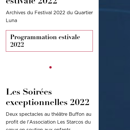
estivale 2022
Archives du Festival 2022 du Quartier
Luna
Programmation estivale
2022
Les Soirées
exceptionnelles 2022
Deux spectacles au théâtre Buffon au
profit de l'Association Les Starcos du
cœur en soutien aux enfants