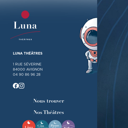
LUNA THÉÂTRES
1 RUE SÉVERINE
84000 AVIGNON
04 90 86 96 28
Nous trouver
Nos Théâtres