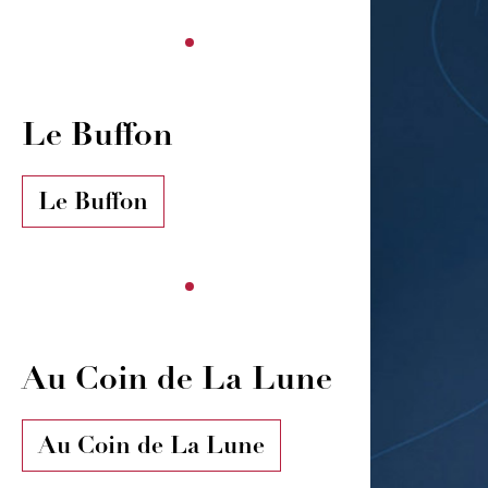
Le Buffon
Le Buffon
Au Coin de La Lune
Au Coin de La Lune