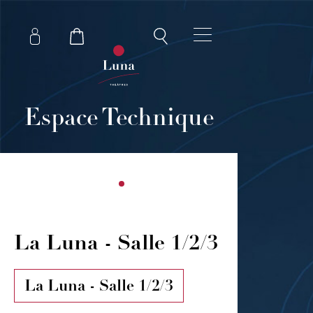
Espace Technique
La Luna - Salle 1/2/3
La Luna - Salle 1/2/3