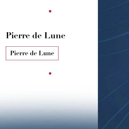
Pierre de Lune
Pierre de Lune