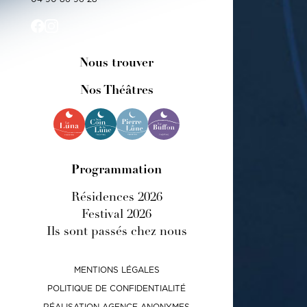
Nous trouver
Nos Théâtres
Programmation
Résidences 2026
Festival 2026
Ils sont passés chez nous
MENTIONS LÉGALES
POLITIQUE DE CONFIDENTIALITÉ
RÉALISATION AGENCE ANONYMES