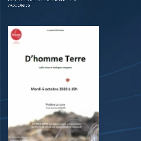
ACCORDS
SPECTACLE MUSICAL