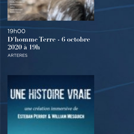
TOUT PUBLIC
19h00
D'homme Terre - 6 octobre
2020 à 19h
ARTERES