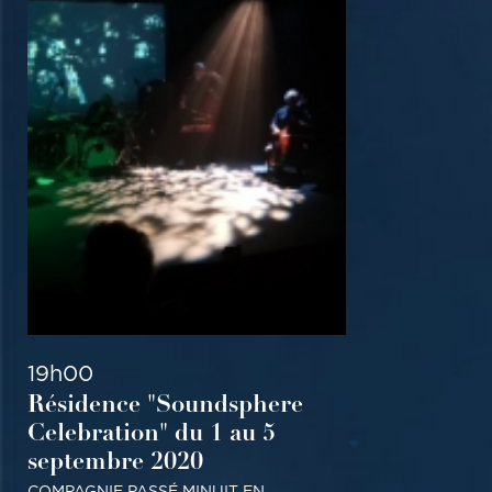
SPECTACLE MUSICAL
TOUT PUBLIC
19h00
Résidence "Soundsphere
Celebration" du 1 au 5
septembre 2020
COMPAGNIE PASSÉ MINUIT EN