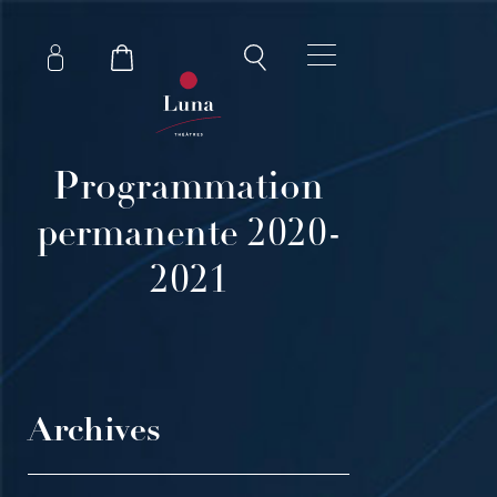
Programmation
permanente 2020-
2021
Archives