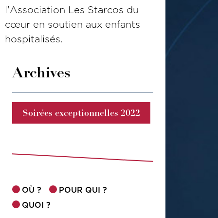
l'Association Les Starcos du
cœur en soutien aux enfants
hospitalisés.
Archives
Soirées exceptionnelles 2022
OÙ ?
POUR QUI ?
QUOI ?