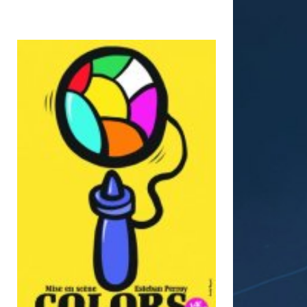
THÉÂTRE
TOUT PUBLIC