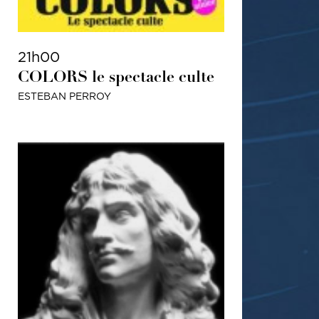
21h00
COLORS le spectacle culte
ESTEBAN PERROY