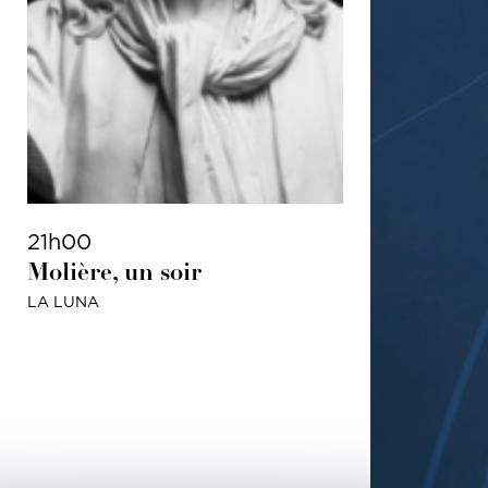
THÉÂTRE
TOUT PUBLIC
21h00
Molière, un soir
LA LUNA