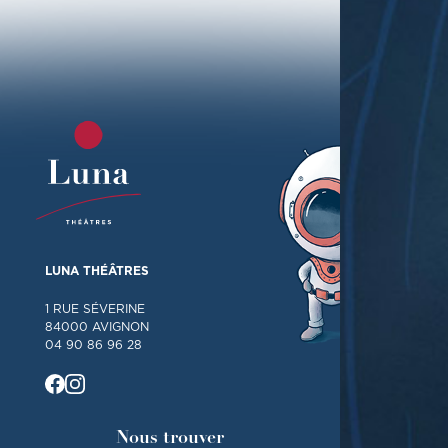
LUNA THÉÂTRES
1 RUE SÉVERINE
84000 AVIGNON
04 90 86 96 28
Nous trouver