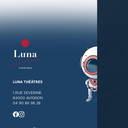
LUNA THÉÂTRES
1 RUE SÉVERINE
84000 AVIGNON
04 90 86 96 28