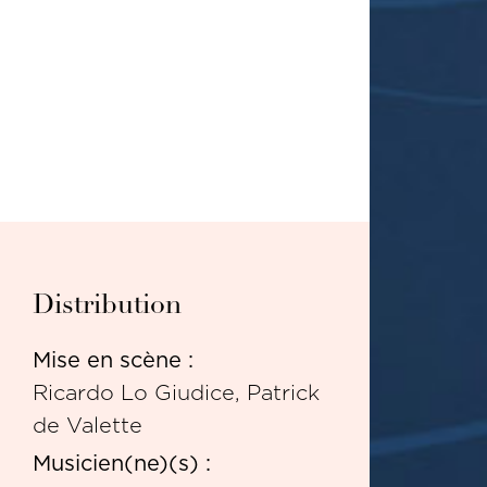
Distribution
Mise en scène :
Ricardo Lo Giudice, Patrick
de Valette
Musicien(ne)(s) :