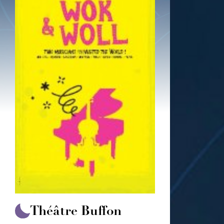
Théâtre Buffon