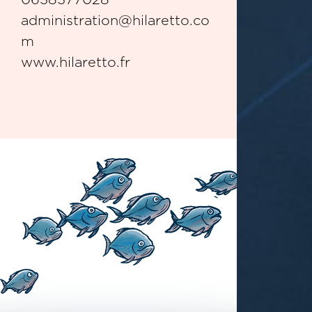
administration@hilaretto.co
m
www.hilaretto.fr