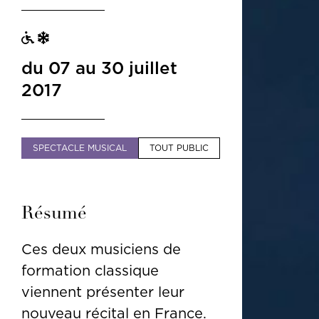
du 07 au 30 juillet
2017
SPECTACLE MUSICAL
TOUT PUBLIC
Résumé
Ces deux musiciens de
formation classique
viennent présenter leur
nouveau récital en France.