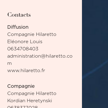
Contacts
Diffusion
Compagnie Hilaretto
Eléonore Louis
0634708403
administration@hilaretto.co
m
www.hilaretto.fr
Compagnie
Compagnie Hilaretto
Kordian Heretynski
0638377028