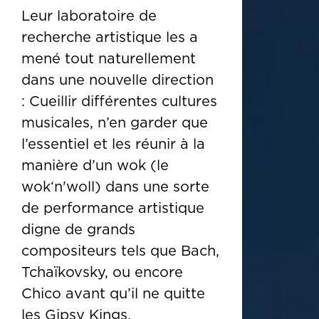
Leur laboratoire de
recherche artistique les a
mené tout naturellement
dans une nouvelle direction
: Cueillir différentes cultures
musicales, n’en garder que
l’essentiel et les réunir à la
manière d’un wok (le
wok‘n'woll) dans une sorte
de performance artistique
digne de grands
compositeurs tels que Bach,
Tchaïkovsky, ou encore
Chico avant qu’il ne quitte
les Gipsy Kings.