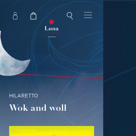
HILARETTO
Wok and woll