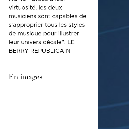
virtuosité, les deux
musiciens sont capables de
s'approprier tous les styles
de musique pour illustrer
leur univers décalé". LE
BERRY REPUBLICAIN
En images