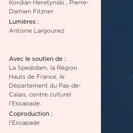
Kordian Heretynski , Pierre-
Damien Fitzner
Lumières :
Antoine Largounez
Avec le soutien de :
La Spedidam, la Région
Hauts de France, le
Département du Pas-de-
Calais, centre culturel
l'Escapade.
Coproduction :
l'Escapade