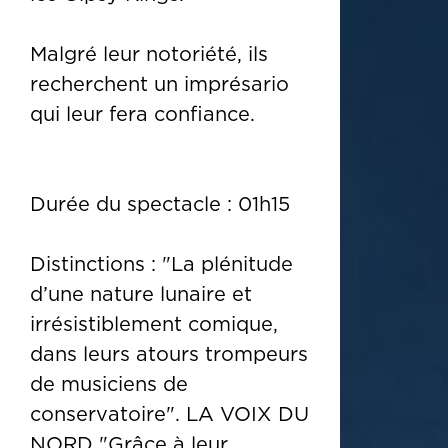
Malgré leur notoriété, ils
recherchent un imprésario
qui leur fera confiance.
Durée du spectacle : 01h15
Distinctions : "La plénitude
d’une nature lunaire et
irrésistiblement comique,
dans leurs atours trompeurs
de musiciens de
conservatoire". LA VOIX DU
NORD "Grâce à leur