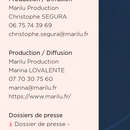
Marilu Production
Christophe SEGURA
06 75 74 39 69
christophe.segura@marilu.fr
Production / Diffusion
Marilu Production
Marina LOVALENTE
07 70 30 75 60
marina@marilu.fr
https://www.marilu.fr/
Dossiers de presse
Dossier de presse -