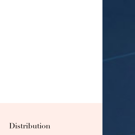
Distribution