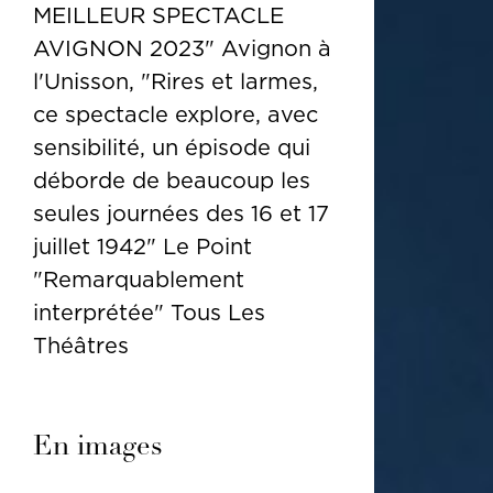
MEILLEUR SPECTACLE
AVIGNON 2023" Avignon à
l'Unisson, "Rires et larmes,
ce spectacle explore, avec
sensibilité, un épisode qui
déborde de beaucoup les
seules journées des 16 et 17
juillet 1942" Le Point
"Remarquablement
interprétée" Tous Les
Théâtres
En images