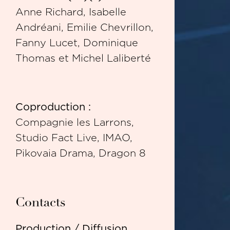
Anne Richard, Isabelle
Andréani, Emilie Chevrillon,
Fanny Lucet, Dominique
Thomas et Michel Laliberté
Coproduction :
Compagnie les Larrons,
Studio Fact Live, IMAO,
Pikovaia Drama, Dragon 8
Contacts
Production / Diffusion