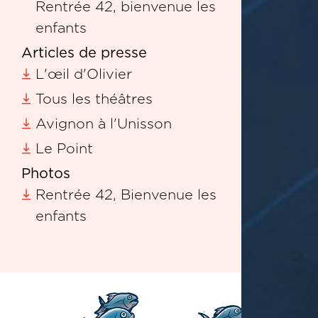
Rentrée 42, bienvenue les
enfants
Articles de presse
L'œil d'Olivier
Tous les théâtres
Avignon à l'Unisson
Le Point
Photos
Rentrée 42, Bienvenue les
enfants