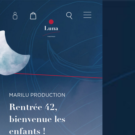
MARILU PRODUCTION
Rentrée 42,
bienvenue les
enfants !