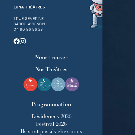
LUNA THÉÂTRES
1 RUE SÉVERINE
84000 AVIGNON
04 90 86 96 28
Nous trouver
Nos Théâtres
Programmation
Résidences 2026
Festival 2026
Ils sont passés chez nous