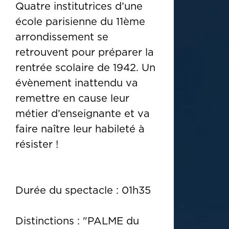
Quatre institutrices d’une
école parisienne du 11ème
arrondissement se
retrouvent pour préparer la
rentrée scolaire de 1942. Un
évènement inattendu va
remettre en cause leur
métier d’enseignante et va
faire naître leur habileté à
résister !
Durée du spectacle : 01h35
Distinctions : "PALME du