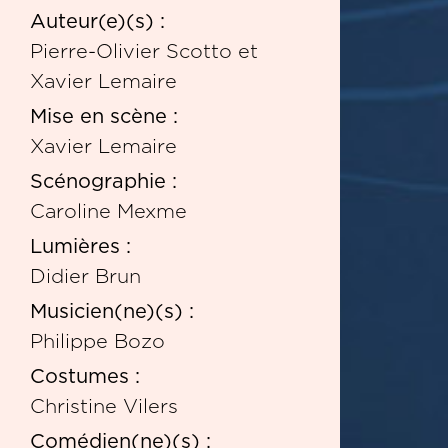
Auteur(e)(s) :
Pierre-Olivier Scotto et
Xavier Lemaire
Mise en scène :
Xavier Lemaire
Scénographie :
Caroline Mexme
Lumières :
Didier Brun
Musicien(ne)(s) :
Philippe Bozo
Costumes :
Christine Vilers
Comédien(ne)(s) :