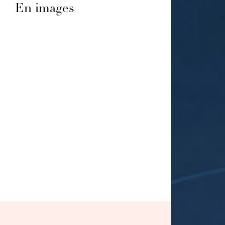
En images