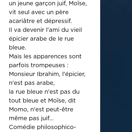
un jeune garçon juif, Moïse,
vit seul avec un père
acariâtre et dépressif.
Il va devenir l'ami du vieil
épicier arabe de le rue
bleue.
Mais les apparences sont
parfois trompeuses :
Monsieur Ibrahim, l'épicier,
n'est pas arabe,
la rue bleue n'est pas du
tout bleue et Moïse, dit
Momo, n'est peut-être
même pas juif...
Comédie philosophico-