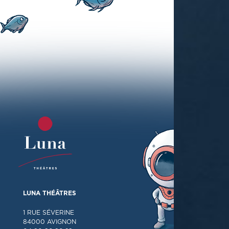
LUNA THÉÂTRES
1 RUE SÉVERINE
84000 AVIGNON