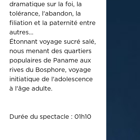
dramatique sur la foi, la
tolérance, l'abandon, la
filiation et la paternité entre
autres...
Étonnant voyage sucré salé,
nous menant des quartiers
populaires de Paname aux
rives du Bosphore, voyage
initiatique de l'adolescence
à l'âge adulte.
Durée du spectacle : 01h10