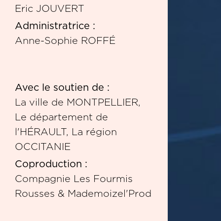
Eric JOUVERT
Administratrice :
Anne-Sophie ROFFÉ
Avec le soutien de :
La ville de MONTPELLIER,
Le département de
l'HÉRAULT, La région
OCCITANIE
Coproduction :
Compagnie Les Fourmis
Rousses & Mademoizel'Prod