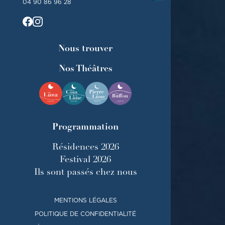
04 90 86 96 28
Nous trouver
Nos Théâtres
Programmation
Résidences 2026
Festival 2026
Ils sont passés chez nous
MENTIONS LÉGALES
POLITIQUE DE CONFIDENTIALITÉ