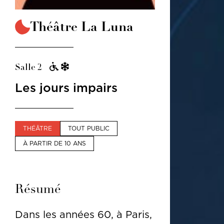
Théâtre La Luna
Salle 2
Les jours impairs
THÉÂTRE
TOUT PUBLIC
À PARTIR DE 10 ANS
Résumé
Dans les années 60, à Paris,