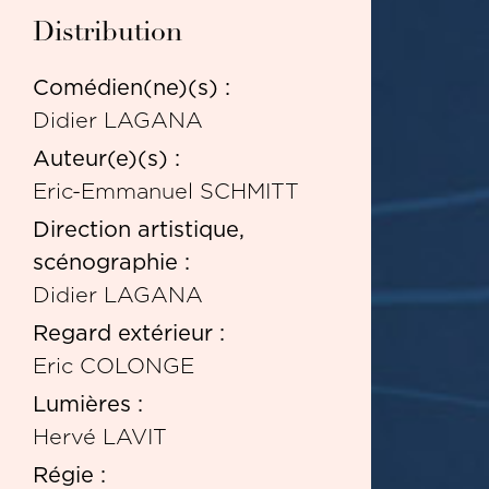
Distribution
Comédien(ne)(s) :
Didier LAGANA
Auteur(e)(s) :
Eric-Emmanuel SCHMITT
Direction artistique,
scénographie :
Didier LAGANA
Regard extérieur :
Eric COLONGE
Lumières :
Hervé LAVIT
Régie :