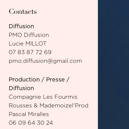
Contacts
Diffusion
PMO Diffusion
Lucie MILLOT
07 83 87 72 69
pmo.diffusion@gmail.com
Production / Presse /
Diffusion
Compagnie Les Fourmis
Rousses & Mademoizel'Prod
Pascal Miralles
06 09 64 30 24