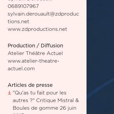
0689107967
sylvain.derouault@zdproduc
tions.net
www.zdproductions.net
Production / Diffusion
Atelier Théâtre Actuel
www.atelier-theatre-
actuel.com
Articles de presse
"Qu'as tu fait pour les
autres ?" Critique Mistral &
Boules de gomme 26 juin