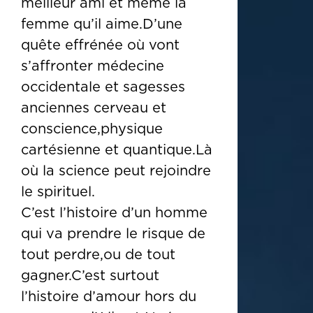
meilleur ami et même la
femme qu’il aime.D’une
quête effrénée où vont
s’affronter médecine
occidentale et sagesses
anciennes cerveau et
conscience,physique
cartésienne et quantique.Là
où la science peut rejoindre
le spirituel.
C’est l’histoire d’un homme
qui va prendre le risque de
tout perdre,ou de tout
gagner.C’est surtout
l’histoire d’amour hors du