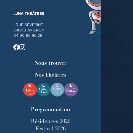
LUNA THÉÂTRES
1 RUE SÉVERINE
84000 AVIGNON
04 90 86 96 28
Nous trouver
Nos Théâtres
Programmation
Résidences 2026
Festival 2026