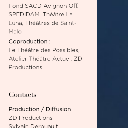
Fond SACD Avignon Off,
SPEDIDAM, Théâtre La
Luna, Théâtres de Saint-
Malo
Coproduction :
Le Théâtre des Possibles,
Atelier Théâtre Actuel, ZD
Productions
Contacts
Production / Diffusion
ZD Productions
Sylvain Derouault