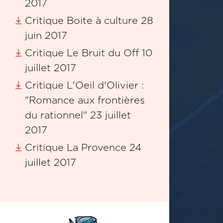
2017
Critique Boite à culture 28
juin 2017
Critique Le Bruit du Off 10
juillet 2017
Critique L'Oeil d'Olivier :
"Romance aux frontières
du rationnel" 23 juillet
2017
Critique La Provence 24
juillet 2017