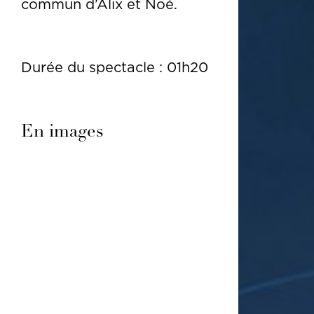
commun d’Alix et Noé.
Durée du spectacle : 01h20
En images