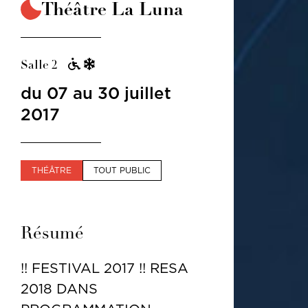
Théâtre La Luna
Salle 2
du 07 au 30 juillet
2017
THÉÂTRE
TOUT PUBLIC
Résumé
!! FESTIVAL 2017 !! RESA
2018 DANS