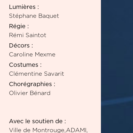
Lumières :
Stéphane Baquet
Régie :
Rémi Saintot
Décors :
Caroline Mexme
Costumes :
Clémentine Savarit
Chorégraphies :
Olivier Bénard
Avec le soutien de :
Ville de Montrouge,ADAMI,