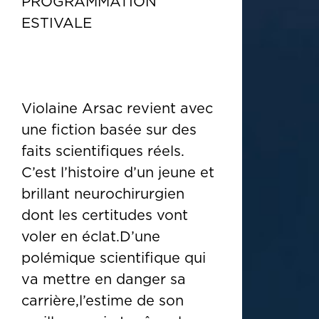
PROGRAMMATION
ESTIVALE
Violaine Arsac revient avec
une fiction basée sur des
faits scientifiques réels.
C’est l’histoire d’un jeune et
brillant neurochirurgien
dont les certitudes vont
voler en éclat.D’une
polémique scientifique qui
va mettre en danger sa
carrière,l’estime de son