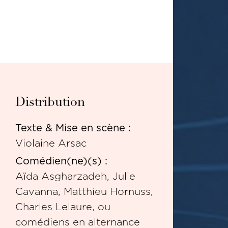
Distribution
Texte & Mise en scène :
Violaine Arsac
Comédien(ne)(s) :
Aïda Asgharzadeh, Julie
Cavanna, Matthieu Hornuss,
Charles Lelaure, ou
comédiens en alternance