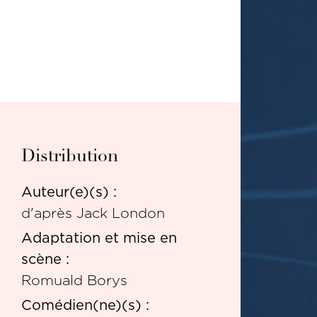
Distribution
Auteur(e)(s) :
d'après Jack London
Adaptation et mise en
scène :
Romuald Borys
Comédien(ne)(s) :