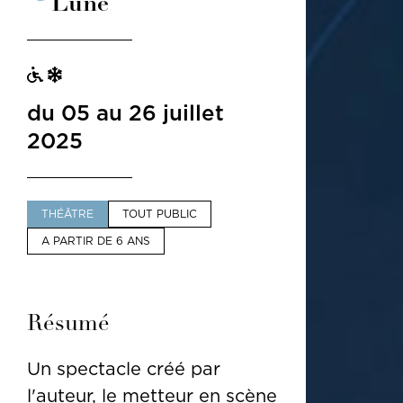
Lune
du 05 au 26 juillet
2025
THÉÂTRE
TOUT PUBLIC
A PARTIR DE 6 ANS
Résumé
Un spectacle créé par
l'auteur, le metteur en scène