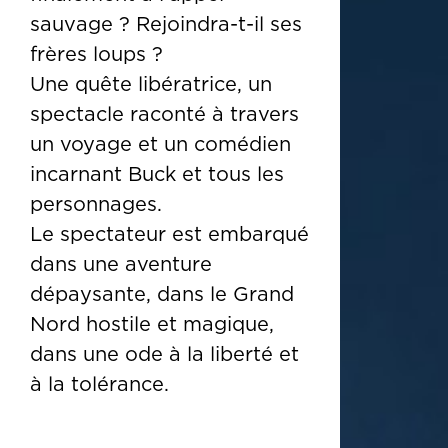
sauvage ? Rejoindra-t-il ses
frères loups ?
Une quête libératrice, un
spectacle raconté à travers
un voyage et un comédien
incarnant Buck et tous les
personnages.
Le spectateur est embarqué
dans une aventure
dépaysante, dans le Grand
Nord hostile et magique,
dans une ode à la liberté et
à la tolérance.