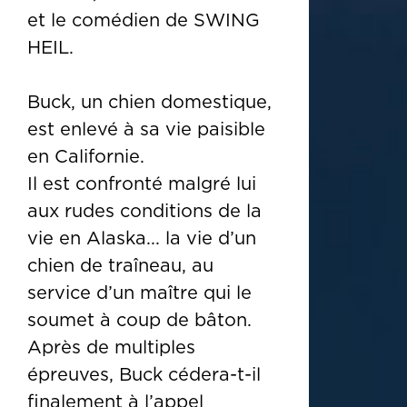
et le comédien de SWING
HEIL.
Buck, un chien domestique,
est enlevé à sa vie paisible
en Californie.
Il est confronté malgré lui
aux rudes conditions de la
vie en Alaska... la vie d’un
chien de traîneau, au
service d’un maître qui le
soumet à coup de bâton.
Après de multiples
épreuves, Buck cédera-t-il
finalement à l’appel