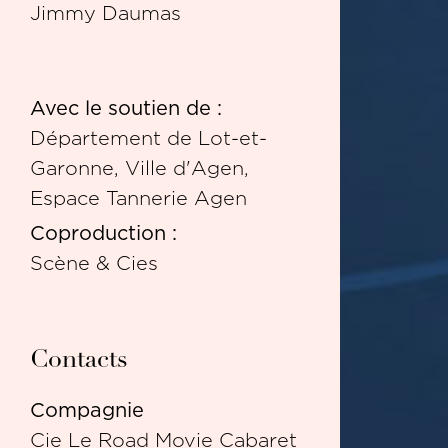
Jimmy Daumas
Avec le soutien de :
Département de Lot-et-
Garonne, Ville d'Agen,
Espace Tannerie Agen
Coproduction :
Scène & Cies
Contacts
Compagnie
Cie Le Road Movie Cabaret