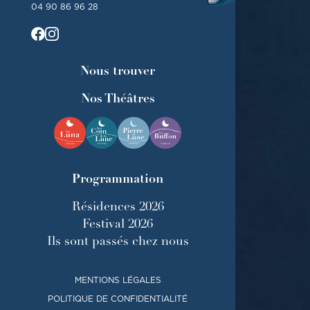
04 90 86 96 28
Nous trouver
Nos Théâtres
Programmation
Résidences 2026
Festival 2026
Ils sont passés chez nous
MENTIONS LÉGALES
POLITIQUE DE CONFIDENTIALITÉ