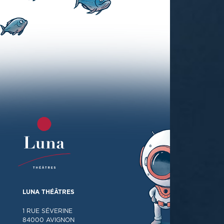
LUNA THÉÂTRES
1 RUE SÉVERINE
84000 AVIGNON