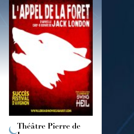
Théâtre Pierre de