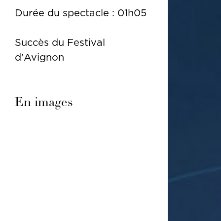
Durée du spectacle : 01h05
Succès du Festival
d'Avignon
En images