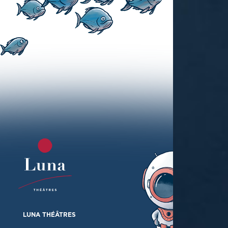
LUNA THÉÂTRES