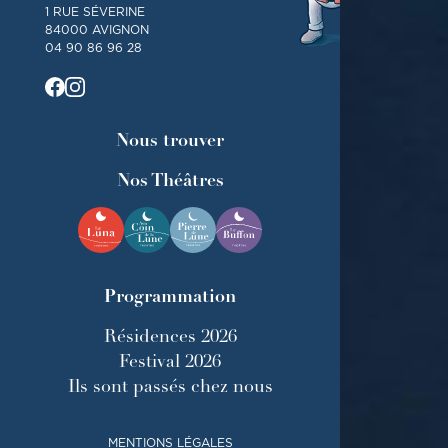
1 RUE SÉVERINE
84000 AVIGNON
04 90 86 96 28
Nous trouver
Nos Théâtres
Programmation
Résidences 2026
Festival 2026
Ils sont passés chez nous
MENTIONS LÉGALES