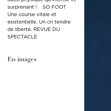
surprenant ! SO FOOT
Une course vitale et
existentielle. Un cri tendre
de liberté. REVUE DU
SPECTACLE
En images