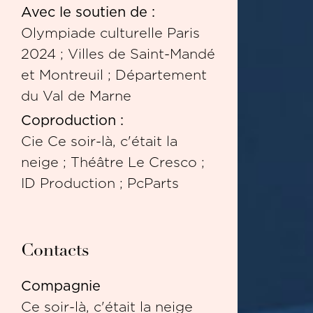
Avec le soutien de :
Olympiade culturelle Paris
2024 ; Villes de Saint-Mandé
et Montreuil ; Département
du Val de Marne
Coproduction :
Cie Ce soir-là, c'était la
neige ; Théâtre Le Cresco ;
ID Production ; PcParts
Contacts
Compagnie
Ce soir-là, c'était la neige