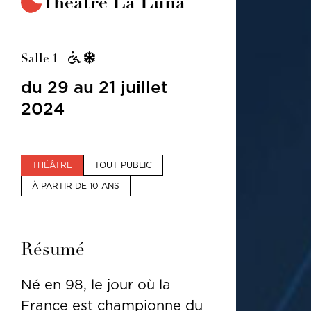
Théâtre La Luna
Salle 1
du 29 au 21 juillet
2024
THÉÂTRE
TOUT PUBLIC
À PARTIR DE 10 ANS
Résumé
Né en 98, le jour où la
France est championne du