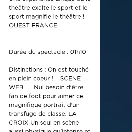
théâtre exalte le sport et le
sport magnifie le théâtre !
OUEST FRANCE
Durée du spectacle : 01h10
Distinctions : On est touché
en plein coeur ! SCENE
WEB Nul besoin d'être
fan de foot pour aimer ce
magnifique portrait d'un
transfuge de classe. LA
CROIX Un seul en scène
aussi physique qu'intense et