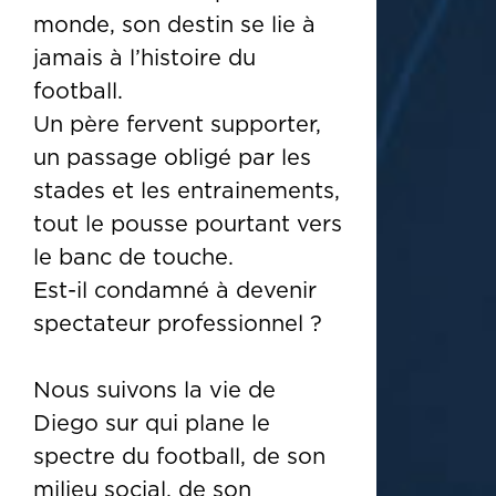
monde, son destin se lie à
jamais à l’histoire du
football.
Un père fervent supporter,
un passage obligé par les
stades et les entrainements,
tout le pousse pourtant vers
le banc de touche.
Est-il condamné à devenir
spectateur professionnel ?
Nous suivons la vie de
Diego sur qui plane le
spectre du football, de son
milieu social, de son