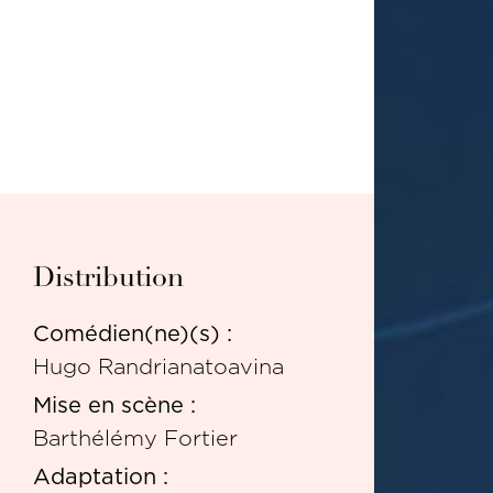
Distribution
Comédien(ne)(s) :
Hugo Randrianatoavina
Mise en scène :
Barthélémy Fortier
Adaptation :