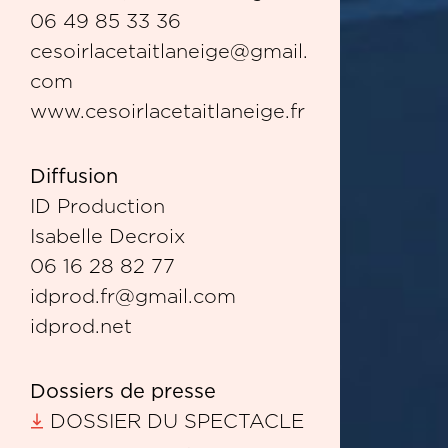
06 49 85 33 36
cesoirlacetaitlaneige@gmail.
com
www.cesoirlacetaitlaneige.fr
Diffusion
ID Production
Isabelle Decroix
06 16 28 82 77
idprod.fr@gmail.com
idprod.net
Dossiers de presse
DOSSIER DU SPECTACLE