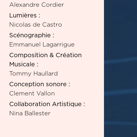
Alexandre Cordier
Lumières :
Nicolas de Castro
Scénographie :
Emmanuel Lagarrigue
Composition & Création
Musicale :
Tommy Haullard
Conception sonore :
Clement Vallon
Collaboration Artistique :
Nina Ballester