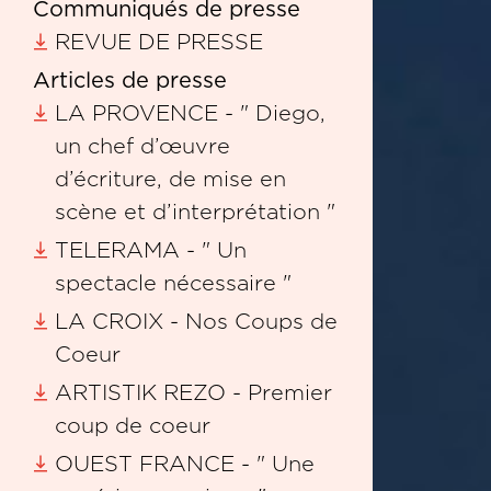
Communiqués de presse
REVUE DE PRESSE
Articles de presse
LA PROVENCE - " Diego,
un chef d’œuvre
d’écriture, de mise en
scène et d’interprétation "
TELERAMA - " Un
spectacle nécessaire "
LA CROIX - Nos Coups de
Coeur
ARTISTIK REZO - Premier
coup de coeur
OUEST FRANCE - " Une