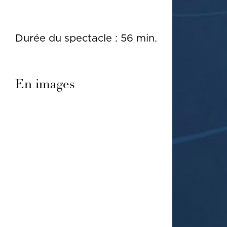
Durée du spectacle : 56 min.
En images