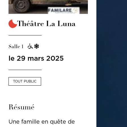
Théâtre La Luna
Salle 1
le 29 mars 2025
TOUT PUBLIC
Résumé
Une famille en quête de