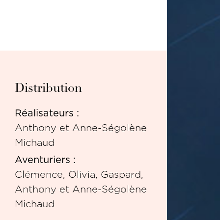
Distribution
Réalisateurs :
Anthony et Anne-Ségolène
Michaud
Aventuriers :
Clémence, Olivia, Gaspard,
Anthony et Anne-Ségolène
Michaud