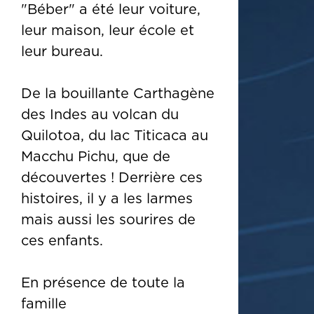
"Béber" a été leur voiture,
leur maison, leur école et
leur bureau.
De la bouillante Carthagène
des Indes au volcan du
Quilotoa, du lac Titicaca au
Macchu Pichu, que de
découvertes ! Derrière ces
histoires, il y a les larmes
mais aussi les sourires de
ces enfants.
En présence de toute la
famille