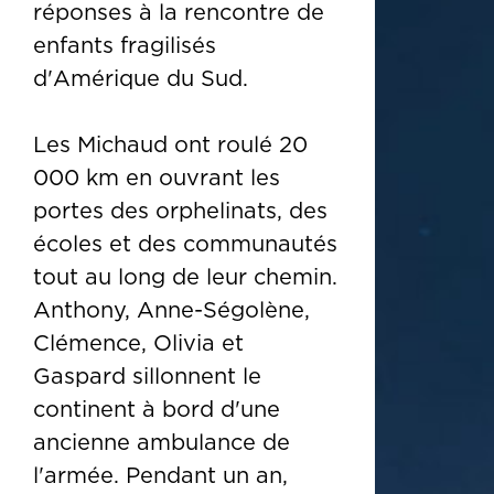
réponses à la rencontre de
enfants fragilisés
d'Amérique du Sud.
Les Michaud ont roulé 20
000 km en ouvrant les
portes des orphelinats, des
écoles et des communautés
tout au long de leur chemin.
Anthony, Anne-Ségolène,
Clémence, Olivia et
Gaspard sillonnent le
continent à bord d'une
ancienne ambulance de
l'armée. Pendant un an,