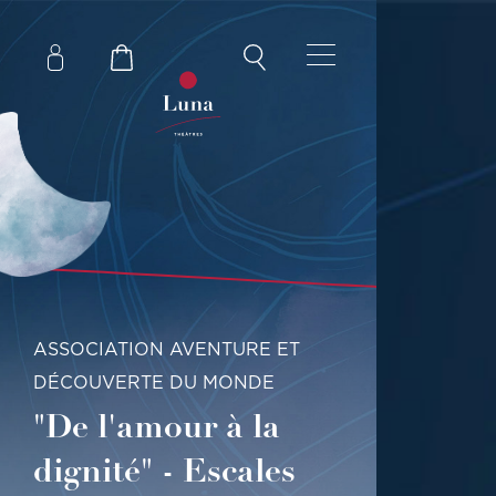
ASSOCIATION AVENTURE ET
DÉCOUVERTE DU MONDE
"De l'amour à la
dignité" - Escales