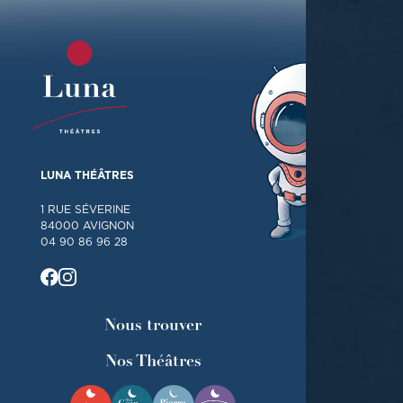
LUNA THÉÂTRES
1 RUE SÉVERINE
84000 AVIGNON
04 90 86 96 28
Nous trouver
Nos Théâtres