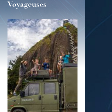
Voyageuses