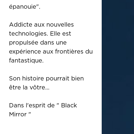
épanouie".
Addicte aux nouvelles
technologies. Elle est
propulsée dans une
expérience aux frontières du
fantastique.
Son histoire pourrait bien
être la vôtre…
Dans l'esprit de " Black
Mirror "