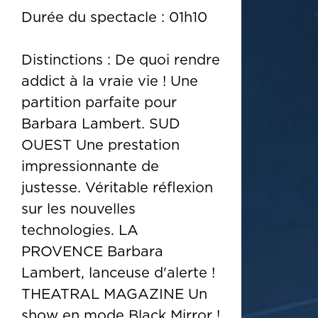
Durée du spectacle : 01h10
Distinctions : De quoi rendre
addict à la vraie vie ! Une
partition parfaite pour
Barbara Lambert. SUD
OUEST Une prestation
impressionnante de
justesse. Véritable réflexion
sur les nouvelles
technologies. LA
PROVENCE Barbara
Lambert, lanceuse d'alerte !
THEATRAL MAGAZINE Un
show en mode Black Mirror !