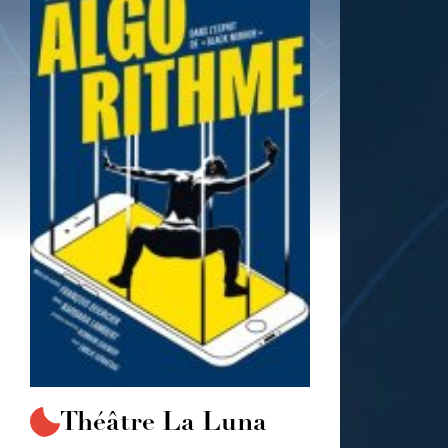
Théâtre La Luna