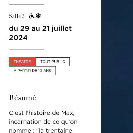
Salle 3
du 29 au 21 juillet
2024
THÉÂTRE
TOUT PUBLIC
À PARTIR DE 10 ANS
Résumé
C'est l'histoire de Max,
incarnation de ce qu'on
nomme : "la trentaine