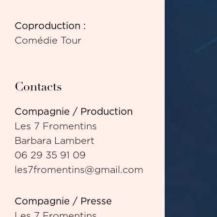
Coproduction :
Comédie Tour
Contacts
Compagnie / Production
Les 7 Fromentins
Barbara Lambert
06 29 35 91 09
les7fromentins@gmail.com
Compagnie / Presse
Les 7 Fromentins