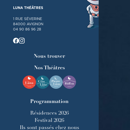
LUNA THÉÂTRES
1 RUE SÉVERINE
84000 AVIGNON
04 90 86 96 28
Nous trouver
Nos Théâtres
Programmation
Résidences 2026
Festival 2026
Ils sont passés chez nous