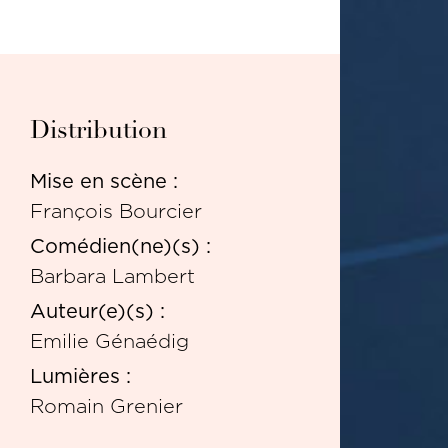
Distribution
Mise en scène :
François Bourcier
Comédien(ne)(s) :
Barbara Lambert
Auteur(e)(s) :
Emilie Génaédig
Lumières :
Romain Grenier