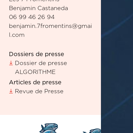
Benjamin Castaneda
06 99 46 26 94
benjamin.7fromentins@gmai
l.com
Dossiers de presse
Dossier de presse
ALGORITHME
Articles de presse
Revue de Presse