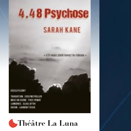
Théâtre La Luna