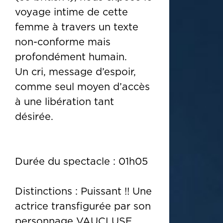
voyage intime de cette
femme à travers un texte
non-conforme mais
profondément humain.
Un cri, message d’espoir,
comme seul moyen d’accès
à une libération tant
désirée.
Durée du spectacle : 01h05
Distinctions : Puissant !! Une
actrice transfigurée par son
personnage VAUCLUSE