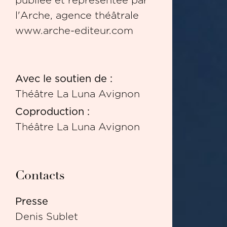
l'Arche, agence théâtrale
www.arche-editeur.com
Avec le soutien de :
Théâtre La Luna Avignon
Coproduction :
Théâtre La Luna Avignon
Contacts
Presse
Denis Sublet