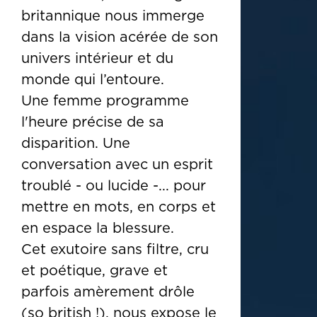
britannique nous immerge
dans la vision acérée de son
univers intérieur et du
monde qui l’entoure.
Une femme programme
l'heure précise de sa
disparition. Une
conversation avec un esprit
troublé - ou lucide -... pour
mettre en mots, en corps et
en espace la blessure.
Cet exutoire sans filtre, cru
et poétique, grave et
parfois amèrement drôle
(so british !), nous expose le