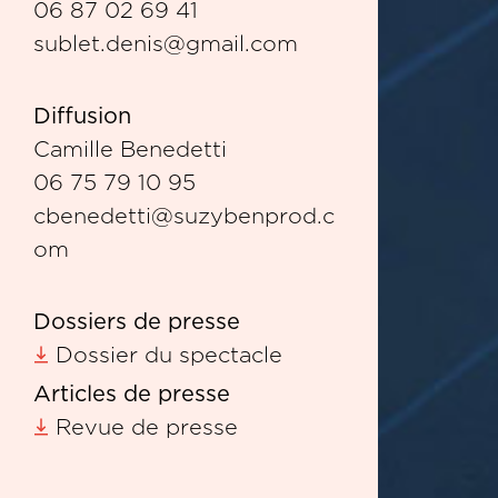
06 87 02 69 41
sublet.denis@gmail.com
Diffusion
Camille Benedetti
06 75 79 10 95
cbenedetti@suzybenprod.c
om
Dossiers de presse
Dossier du spectacle
Articles de presse
Revue de presse