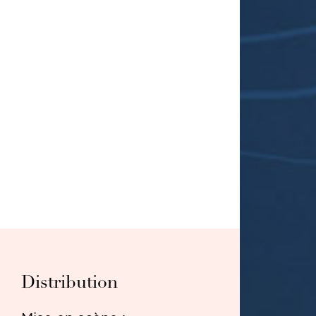
Distribution