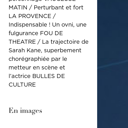
MATIN / Perturbant et fort
LA PROVENCE /
Indispensable ! Un ovni, une
fulgurance FOU DE
THEATRE / La trajectoire de
Sarah Kane, superbement
chorégraphiée par le
metteur en scène et
l’actrice BULLES DE
CULTURE
En images