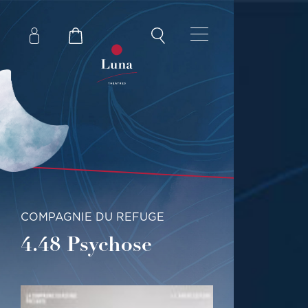
COMPAGNIE DU REFUGE
4.48 Psychose