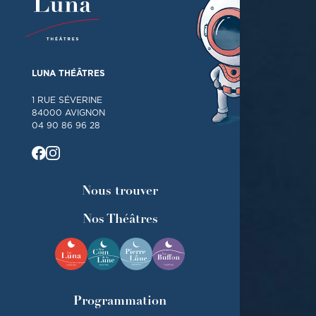
LUNA THÉÂTRES
1 RUE SÉVERINE
84000 AVIGNON
04 90 86 96 28
Nous trouver
Nos Théâtres
Programmation