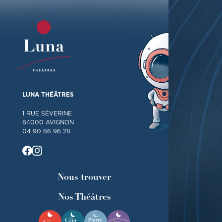
LUNA THÉÂTRES
1 RUE SÉVERINE
84000 AVIGNON
04 90 86 96 28
Nous trouver
Nos Théâtres