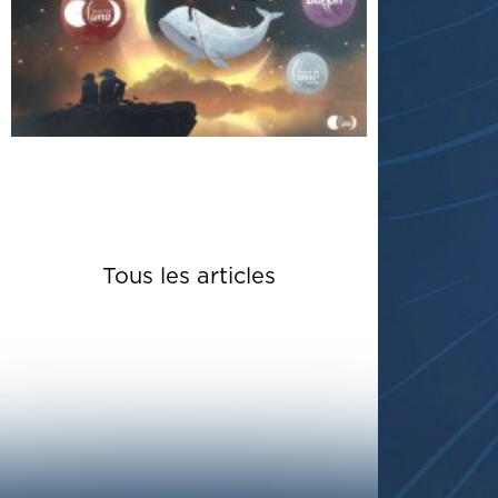
Tous les articles