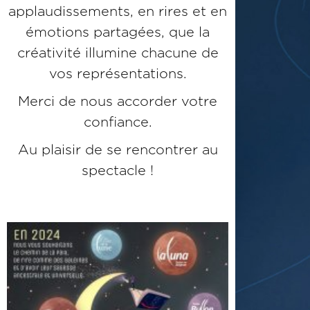
applaudissements, en rires et en
émotions partagées, que la
créativité illumine chacune de
vos représentations.
Merci de nous accorder votre
confiance.
Au plaisir de se rencontrer au
spectacle !